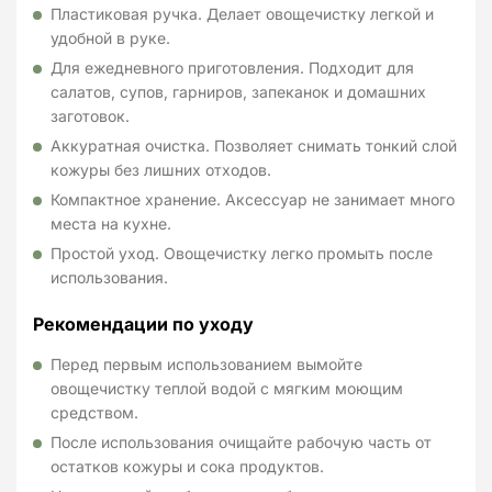
Пластиковая ручка. Делает овощечистку легкой и
удобной в руке.
Для ежедневного приготовления. Подходит для
салатов, супов, гарниров, запеканок и домашних
заготовок.
Аккуратная очистка. Позволяет снимать тонкий слой
кожуры без лишних отходов.
Компактное хранение. Аксессуар не занимает много
места на кухне.
Простой уход. Овощечистку легко промыть после
использования.
Рекомендации по уходу
Перед первым использованием вымойте
овощечистку теплой водой с мягким моющим
средством.
После использования очищайте рабочую часть от
остатков кожуры и сока продуктов.