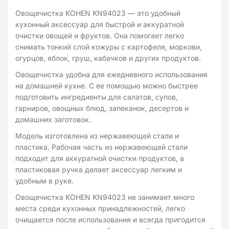
Овощечистка KOHEN KN94023 — это удобный
кухонный аксессуар для быстрой и аккуратной
очистки овощей и фруктов. Она помогает легко
снимать тонкий слой кожуры с картофеля, моркови,
огурцов, яблок, груш, кабачков и других продуктов.
Овощечистка удобна для ежедневного использования
на домашней кухне. С ее помощью можно быстрее
подготовить ингредиенты для салатов, супов,
гарниров, овощных блюд, запеканок, десертов и
домашних заготовок.
Модель изготовлена из нержавеющей стали и
пластика. Рабочая часть из нержавеющей стали
подходит для аккуратной очистки продуктов, а
пластиковая ручка делает аксессуар легким и
удобным в руке.
Овощечистка KOHEN KN94023 не занимает много
места среди кухонных принадлежностей, легко
очищается после использования и всегда пригодится