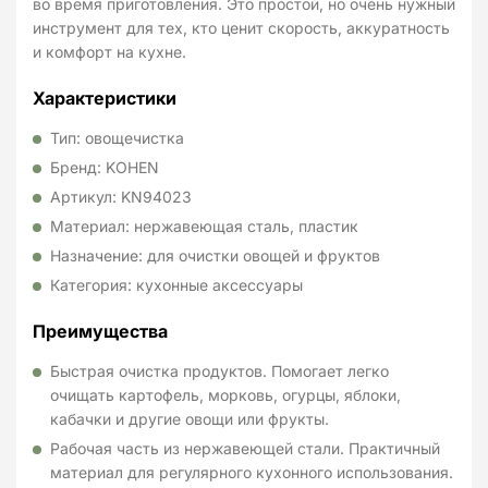
во время приготовления. Это простой, но очень нужный
инструмент для тех, кто ценит скорость, аккуратность
и комфорт на кухне.
Характеристики
Тип: овощечистка
Бренд: KOHEN
Артикул: KN94023
Материал: нержавеющая сталь, пластик
Назначение: для очистки овощей и фруктов
Категория: кухонные аксессуары
Преимущества
Быстрая очистка продуктов. Помогает легко
очищать картофель, морковь, огурцы, яблоки,
кабачки и другие овощи или фрукты.
Рабочая часть из нержавеющей стали. Практичный
материал для регулярного кухонного использования.