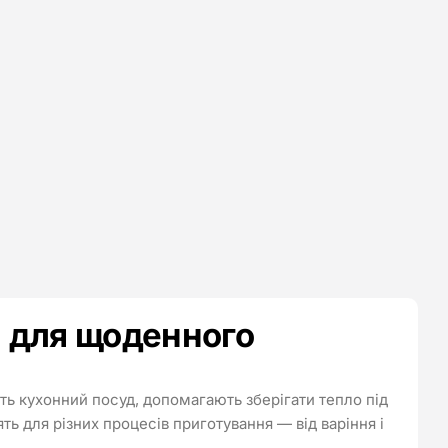
 для щоденного
ь кухонний посуд, допомагають зберігати тепло під
ть для різних процесів приготування — від варіння і