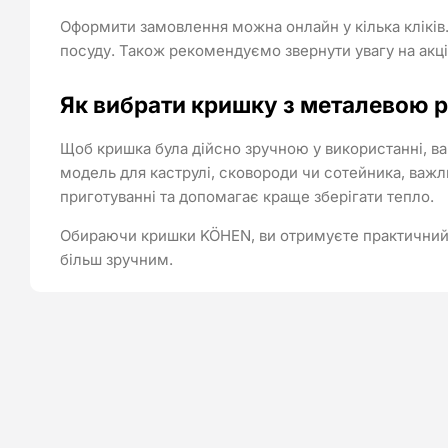
Оформити замовлення можна онлайн у кілька кліків.
посуду. Також рекомендуємо звернути увагу на акці
Як вибрати кришку з металевою 
Щоб кришка була дійсно зручною у використанні, ва
модель для каструлі, сковороди чи сотейника, важл
приготуванні та допомагає краще зберігати тепло.
Обираючи кришки KÖHEN, ви отримуєте практичний а
більш зручним.