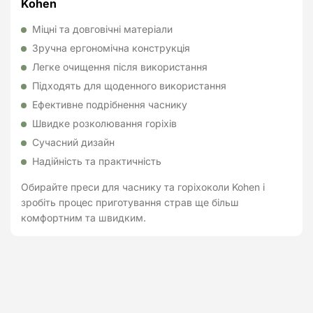
Kohen
Міцні та довговічні матеріали
Зручна ергономічна конструкція
Легке очищення після використання
Підходять для щоденного використання
Ефективне подрібнення часнику
Швидке розколювання горіхів
Сучасний дизайн
Надійність та практичність
Обирайте преси для часнику та горіхоколи Kohen і
зробіть процес приготування страв ще більш
комфортним та швидким.