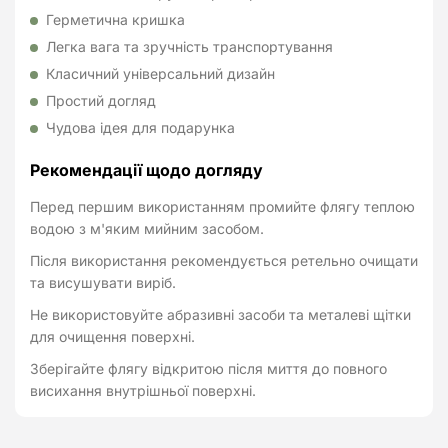
Герметична кришка
Легка вага та зручність транспортування
Класичний універсальний дизайн
Простий догляд
Чудова ідея для подарунка
Рекомендації щодо догляду
Перед першим використанням промийте флягу теплою
водою з м'яким мийним засобом.
Після використання рекомендується ретельно очищати
та висушувати виріб.
Не використовуйте абразивні засоби та металеві щітки
для очищення поверхні.
Зберігайте флягу відкритою після миття до повного
висихання внутрішньої поверхні.