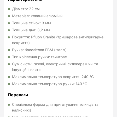
Діаметр: 22 см
Матеріал: кований алюміній
Товщина стінок: 3 мм
Товщина дна: 3,2 мм
Покриття: Pfluon Granite (тришарове антипригарне
покриття)
Ручка: бакелітова FBM (Італія)
Тип кріплення ручки: гвинтове
Сумісність: газові, електричні, склокерамічні та
індукційні плити
Максимальна температура покриття: 240 °C
Максимальна температура ручки: 140 °C
Переваги
Спеціальна форма для приготування млинців та
налисників