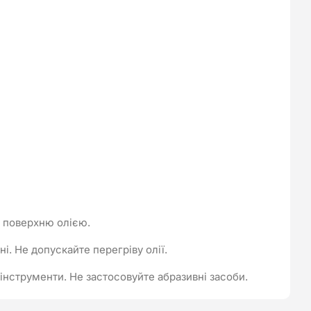
 поверхню олією.
і. Не допускайте перегріву олії.
інструменти. Не застосовуйте абразивні засоби.