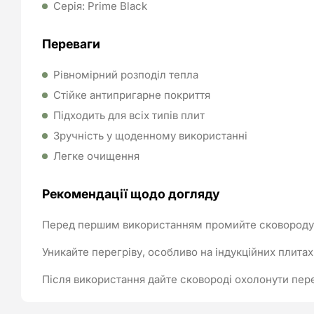
Серія: Prime Black
Переваги
Рівномірний розподіл тепла
Стійке антипригарне покриття
Підходить для всіх типів плит
Зручність у щоденному використанні
Легке очищення
Рекомендації щодо догляду
Перед першим використанням промийте сковороду 
Уникайте перегріву, особливо на індукційних плитах
Після використання дайте сковороді охолонути пере