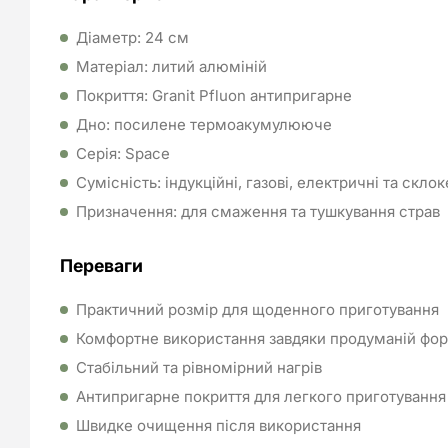
Діаметр: 24 см
Матеріал: литий алюміній
Покриття: Granit Pfluon антипригарне
Дно: посилене термоакумулююче
Серія: Space
Сумісність: індукційні, газові, електричні та скло
Призначення: для смаження та тушкування страв
Переваги
Практичний розмір для щоденного приготування
Комфортне використання завдяки продуманій фор
Стабільний та рівномірний нагрів
Антипригарне покриття для легкого приготування
Швидке очищення після використання