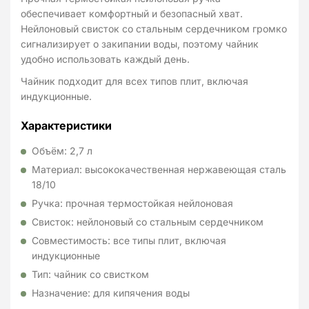
обеспечивает комфортный и безопасный хват.
Нейлоновый свисток со стальным сердечником громко
сигнализирует о закипании воды, поэтому чайник
удобно использовать каждый день.
Чайник подходит для всех типов плит, включая
индукционные.
Характеристики
Объём: 2,7 л
Материал: высококачественная нержавеющая сталь
18/10
Ручка: прочная термостойкая нейлоновая
Свисток: нейлоновый со стальным сердечником
Совместимость: все типы плит, включая
индукционные
Тип: чайник со свистком
Назначение: для кипячения воды