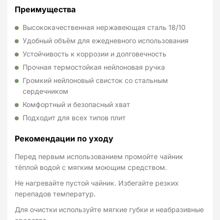
Преимущества
Высококачественная нержавеющая сталь 18/10
Удобный объём для ежедневного использования
Устойчивость к коррозии и долговечность
Прочная термостойкая нейлоновая ручка
Громкий нейлоновый свисток со стальным
сердечником
Комфортный и безопасный хват
Подходит для всех типов плит
Рекомендации по уходу
Перед первым использованием промойте чайник
тёплой водой с мягким моющим средством.
Не нагревайте пустой чайник. Избегайте резких
перепадов температур.
Для очистки используйте мягкие губки и неабразивные