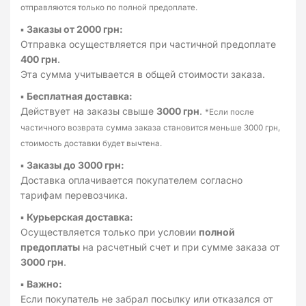
отправляются только по полной предоплате.
▪
Заказы от 2000 грн:
Отправка осуществляется при частичной предоплате
400 грн
.
Эта сумма учитывается в общей стоимости заказа.
▪
Бесплатная доставка:
Действует на заказы свыше
3000 грн
.
*Если после
частичного возврата сумма заказа становится меньше 3000 грн,
стоимость доставки будет вычтена.
▪
Заказы до 3000 грн:
Доставка оплачивается покупателем согласно
тарифам перевозчика.
▪
Курьерская доставка:
Осуществляется только при условии
полной
предоплаты
на расчетный счет и при сумме заказа от
3000 грн
.
▪
Важно:
Если покупатель не забрал посылку или отказался от