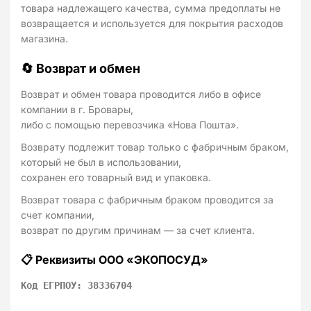
товара надлежащего качества, сумма предоплаты не
возвращается и используется для покрытия расходов
магазина.
🔄 Возврат и обмен
Возврат и обмен товара проводится либо в офисе
компании в г. Бровары,
либо с помощью перевозчика «Нова Пошта».
Возврату подлежит товар только с фабричным браком,
который не был в использовании,
сохранен его товарный вид и упаковка.
Возврат товара с фабричным браком проводится за
счет компании,
возврат по другим причинам — за счет клиента.
📋 Реквизиты ООО «ЭКОПОСУД»
Код ЕГРПОУ: 38336704