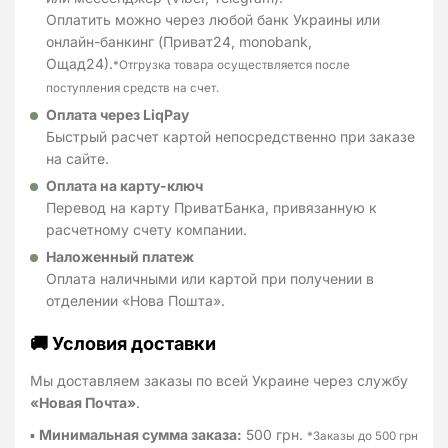
Оплатить можно через любой банк Украины или
онлайн-банкинг (Приват24, monobank,
Ощад24).
*Отгрузка товара осуществляется после
поступления средств на счет.
Оплата через LiqPay
Быстрый расчет картой непосредственно при заказе
на сайте.
Оплата на карту-ключ
Перевод на карту ПриватБанка, привязанную к
расчетному счету компании.
Наложенный платеж
Оплата наличными или картой при получении в
отделении «Нова Пошта».
🚚 Условия доставки
Мы доставляем заказы по всей Украине через службу
«Новая Почта»
.
▪
Минимальная сумма заказа:
500 грн.
*Заказы до 500 грн