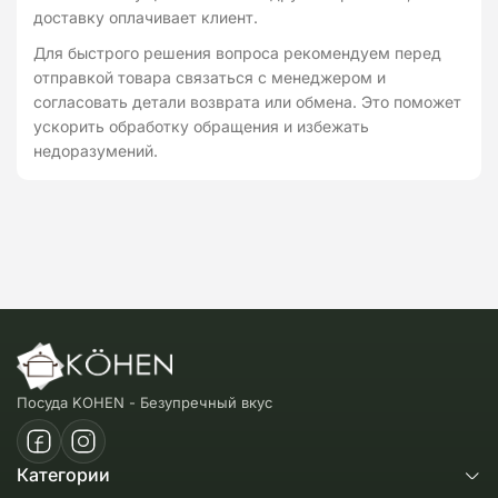
доставку оплачивает клиент.
Для быстрого решения вопроса рекомендуем перед
отправкой товара связаться с менеджером и
согласовать детали возврата или обмена. Это поможет
ускорить обработку обращения и избежать
недоразумений.
Посуда KOHEN - Безупречный вкус
Категории