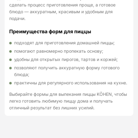
сделать процесс приготовления проще, а готовое
блюдо — аккуратным, красивым и удобным для
подачи.
Преимущества форм для пиццы
подходят для приготовления домашней пиццы;
помогают равномерно пропекать основу;
удобны для открытых пирогов, тартов и коржей;
позволяют получить аккуратную форму готового
блюда;
практичны для регулярного использования на кухне.
Выбирайте формы для выпекания пиццы KÖHEN, чтобы
легко готовить любимую пиццу дома и получать
отличный результат без лишних усилий.