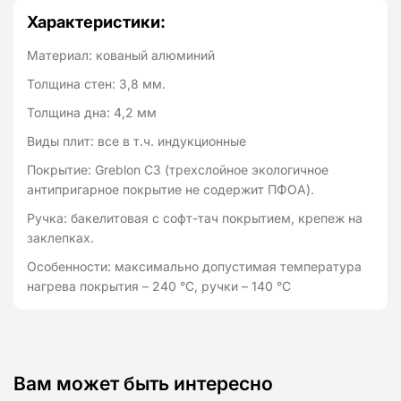
Характеристики:
Материал: кованый алюминий
Толщина стен: 3,8 мм.
Толщина дна: 4,2 мм
Виды плит: все в т.ч. индукционные
Покрытие: Greblon C3 (трехслойное экологичное
антипригарное покрытие не содержит ПФОА).
Ручка: бакелитовая с софт-тач покрытием, крепеж на
заклепках.
Особенности: максимально допустимая температура
нагрева покрытия – 240 °C, ручки – 140 °C
Вам может быть интересно