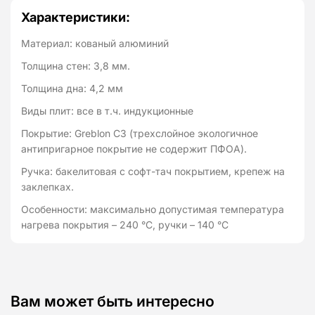
Характеристики:
Материал: кованый алюминий
Толщина стен: 3,8 мм.
Толщина дна: 4,2 мм
Виды плит: все в т.ч. индукционные
Покрытие: Greblon C3 (трехслойное экологичное
антипригарное покрытие не содержит ПФОА).
Ручка: бакелитовая с софт-тач покрытием, крепеж на
заклепках.
Особенности: максимально допустимая температура
нагрева покрытия – 240 °C, ручки – 140 °C
Вам может быть интересно