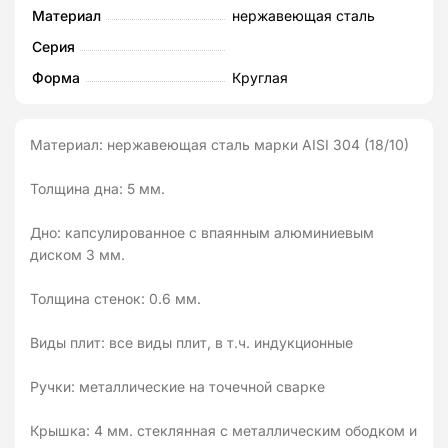
Материал
нержавеющая сталь
Серия
Форма
Круглая
Материал: нержавеющая сталь марки AISI 304 (18/10)
Толщина дна: 5 мм.
Дно: капсулированное с впаянным алюминиевым
диском 3 мм.
Толщина стенок: 0.6 мм.
Виды плит: все виды плит, в т.ч. индукционные
Ручки: металлические на точечной сварке
Крышка: 4 мм. стеклянная с металлическим ободком и