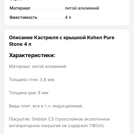
Материал
литой алюминий
Вместимость
4 л
Описание Кастрюля с крышкой Kohen Pure
Stone 4 л
Характеристики:
Материал: литой алюминий
Толщина стен: 3,8 мм.
Толщина дна: 8 мм
Виды плит: все в т.ч. индукционные
Покрытие: Greblon C3 (трехслойное экологичное
антипригарное покрытие не содержит ПФОА).