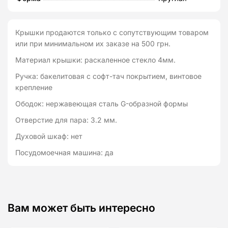
Kohen
Крышки продаются только с сопутствующим товаром
или при минимальном их заказе на 500 грн.
Материал крышки: раскаленное стекло 4мм.
Ручка: бакелитовая с софт-тач покрытием, винтовое
крепление
Ободок: нержавеющая сталь G-образной формы
Отверстие для пара: 3.2 мм.
Духовой шкаф: нет
Посудомоечная машина: да
Вам может быть интересно