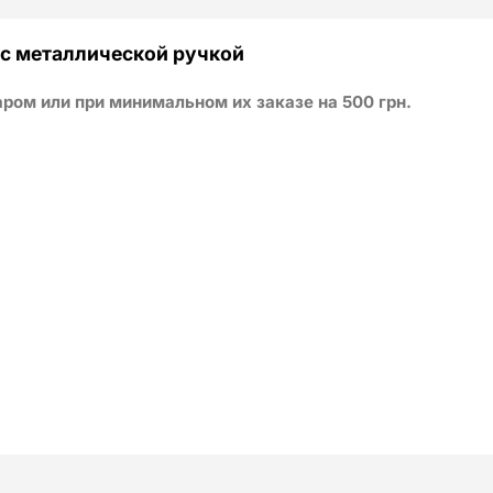
 с металлической ручкой
ом или при минимальном их заказе на 500 грн.