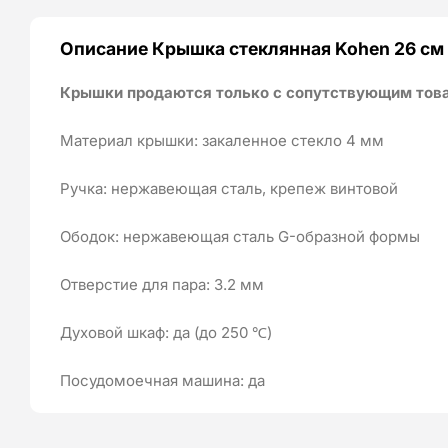
Описание Крышка стеклянная Kohen 26 см
Крышки продаются только с сопутствующим товар
Материал крышки: закаленное стекло 4 мм
Ручка: нержавеющая сталь, крепеж винтовой
Ободок: нержавеющая сталь G-образной формы
Отверстие для пара: 3.2 мм
Духовой шкаф: да (до 250 ℃)
Посудомоечная машина: да