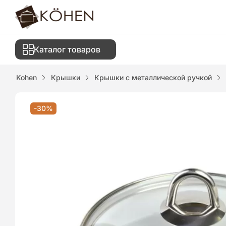
Каталог товаров
Kohen
Крышки
Крышки с металлической ручкой
-30%