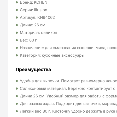
Бренд: KOHEN
Серия: Illusion
Артикул: KN94062
Длина: 26 см
Материал: силикон
Вес: 80 г
Назначение: для смазывания выпечки, мяса, ово
Категория: кухонные аксессуары
Преимущества
Удобна для выпечки. Помогает равномерно наноси
Силиконовый материал. Бережно контактирует с 
Длина 26 см. Удобный размер для работы с форм
Для разных задач. Подходит для выпечки, маринад
Легкий вес 80 г. Кисточку удобно держать в руке