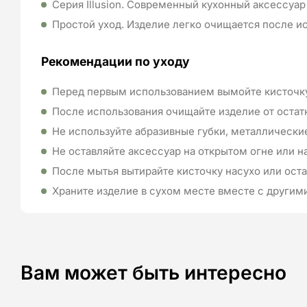
Серия Illusion. Современный кухонный аксессуар 
Простой уход. Изделие легко очищается после и
Рекомендации по уходу
Перед первым использованием вымойте кисточк
После использования очищайте изделие от остатко
Не используйте абразивные губки, металлически
Не оставляйте аксессуар на открытом огне или н
После мытья вытирайте кисточку насухо или оста
Храните изделие в сухом месте вместе с други
Вам может быть интересно