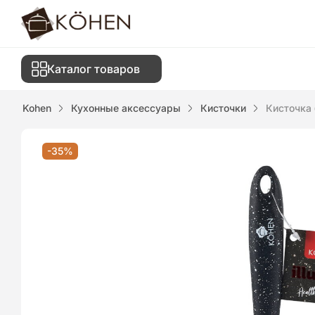
Каталог товаров
Kohen
Кухонные аксессуары
Кисточки
Кисточка 
-35%