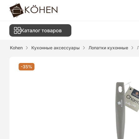
Каталог товаров
Kohen
Кухонные аксессуары
Лопатки кухонные
-35%