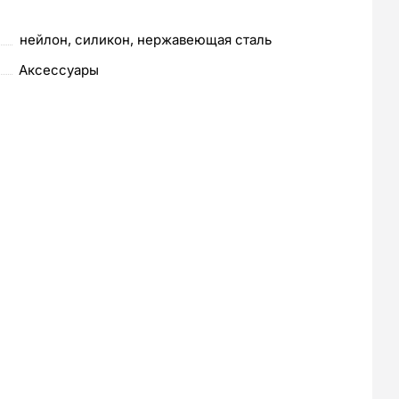
нейлон, силикон, нержавеющая сталь
Аксессуары