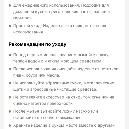
Для ежедневного использования. Подходит для
домашней кухни, приготовления пасты, лапши и
гарниров.
Простой уход. Изделие легко очищается после
использования.
Рекомендации по уходу
Перед первым использованием вымойте ложку
теплой водой с мягким моющим средством.
После использования очищайте изделие от остатков
пищи, соуса или масла.
Не используйте абразивные губки, металлические
щетки и агрессивные чистящие средства.
Не оставляйте аксессуар на открытом огне или на
сильно нагретой поверхности.
После мытья вытирайте ложку насухо или
оставляйте до полного высыхания.
Храните изделие в сухом месте вместе с другими