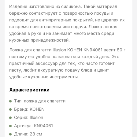
Изделие изготовлено из силикона. Такой материал
бережно контактирует с поверхностью посуды и
подходит для антипригарных покрытий, не царапая их
во время приготовления или подачи. Ложка легкая,
удобная в руке и не занимает много места среди
кухонных принадлежностей.
Ложка для спагетти Illusion KOHEN KN94061 весит 80 г,
поэтому ею удобно пользоваться каждый день. Это
практичный аксессуар для тех, кто часто готовит
пасту, любит аккуратную подачу блюд и ценит
удобные кухонные инструменты.
Характеристики
Тип: ложка для спагетти
Бренд: KOHEN
Серия: Illusion
Артикул: KN94061
Длина: 28 см