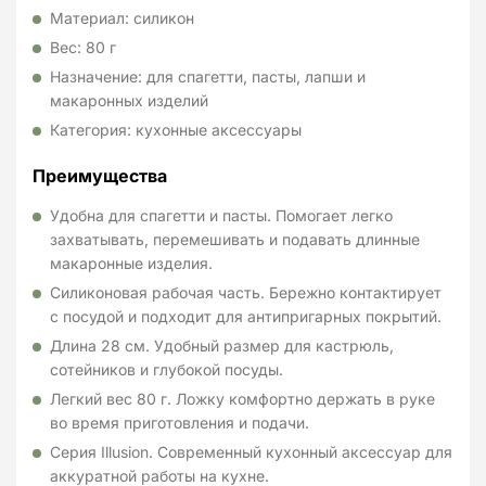
Материал: силикон
Вес: 80 г
Назначение: для спагетти, пасты, лапши и
макаронных изделий
Категория: кухонные аксессуары
Преимущества
Удобна для спагетти и пасты. Помогает легко
захватывать, перемешивать и подавать длинные
макаронные изделия.
Силиконовая рабочая часть. Бережно контактирует
с посудой и подходит для антипригарных покрытий.
Длина 28 см. Удобный размер для кастрюль,
сотейников и глубокой посуды.
Легкий вес 80 г. Ложку комфортно держать в руке
во время приготовления и подачи.
Серия Illusion. Современный кухонный аксессуар для
аккуратной работы на кухне.