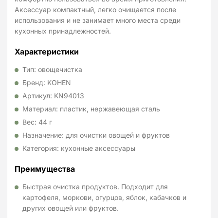
Аксессуар компактный, легко очищается после
использования и не занимает много места среди
кухонных принадлежностей.
Характеристики
Тип: овощечистка
Бренд: KOHEN
Артикул: KN94013
Материал: пластик, нержавеющая сталь
Вес: 44 г
Назначение: для очистки овощей и фруктов
Категория: кухонные аксессуары
Преимущества
Быстрая очистка продуктов. Подходит для
картофеля, моркови, огурцов, яблок, кабачков и
других овощей или фруктов.