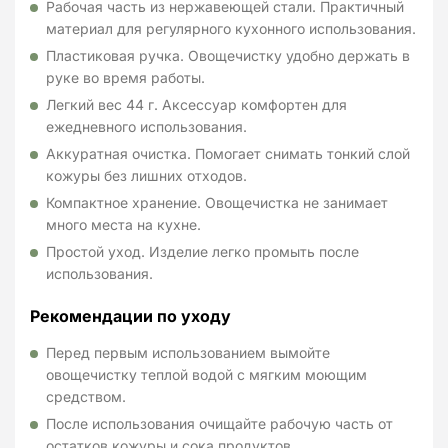
Рабочая часть из нержавеющей стали. Практичный
материал для регулярного кухонного использования.
Пластиковая ручка. Овощечистку удобно держать в
руке во время работы.
Легкий вес 44 г. Аксессуар комфортен для
ежедневного использования.
Аккуратная очистка. Помогает снимать тонкий слой
кожуры без лишних отходов.
Компактное хранение. Овощечистка не занимает
много места на кухне.
Простой уход. Изделие легко промыть после
использования.
Рекомендации по уходу
Перед первым использованием вымойте
овощечистку теплой водой с мягким моющим
средством.
После использования очищайте рабочую часть от
остатков кожуры и сока продуктов.