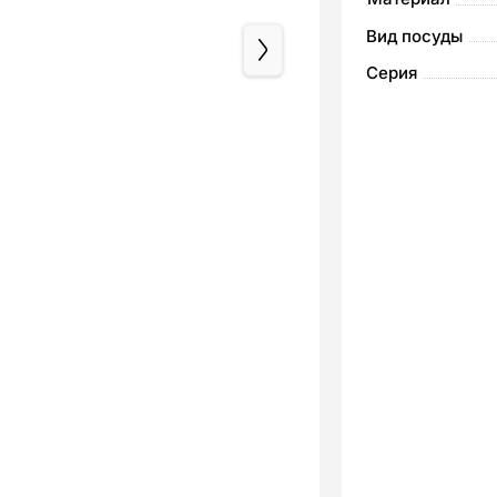
Вид посуды
Серия