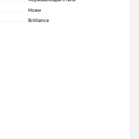
Ножи
Brilliance