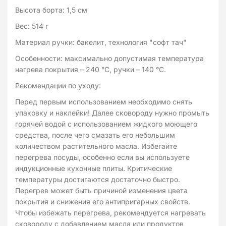
Высота борта: 1,5 см
Вес: 514 г
Материал ручки: бакелит, технология "софт тач"
Особенности: максимально допустимая температура
нагрева покрытия – 240 °C, ручки – 140 °C.
Рекомендации по уходу:
Перед первым использованием необходимо снять
упаковку и наклейки! Далее сковороду нужно промыть
горячей водой с использованием жидкого моющего
средства, после чего смазать его небольшим
количеством растительного масла. Избегайте
перегрева посуды, особенно если вы используете
индукционные кухонные плиты. Критические
температуры достигаются достаточно быстро.
Перегрев может быть причиной изменения цвета
покрытия и снижения его антипригарных свойств.
Чтобы избежать перегрева, рекомендуется нагревать
сковороду с добавлением масла или продуктов