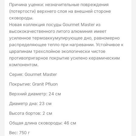
Причина уценки: незначительные повреждения
(потертости) верхнего слоя на внешней стороне
сковороды.
Новая коллекция посуды Gourmet Master из
высококачественного литого алюминия имеет
усиленное термоаккумулирующее дно, равномерно
распределяющее тепло при нагревании. Устойчивое к
царапинам трехслойное экологически чистое
противопригарное покрытие усилено керамическим
компонентом.
Серия: Gourmet Master
Покрытие: Granit Pfluon
Верхний диаметр: 24 см
Диаметр дна: 23 см
Высота бортов: 2 см
Общая длина сковороды: 46 см
Вес: 750 г