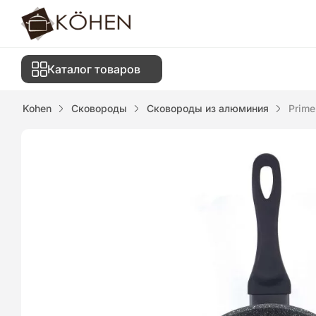
Каталог товаров
Kohen
Сковороды
Сковороды из алюминия
Prime