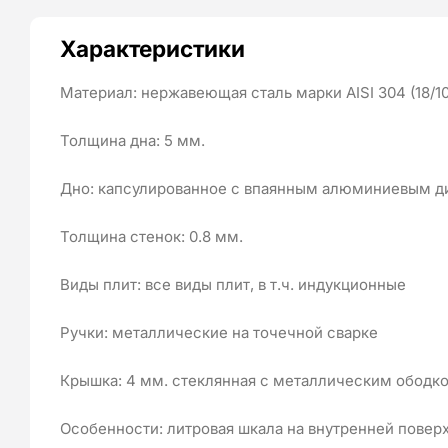
Характеристики
Материал: нержавеющая сталь марки AISI 304 (18/10
Толщина дна: 5 мм.
Дно: капсулированное с впаянным алюминиевым д
Толщина стенок: 0.8 мм.
Виды плит: все виды плит, в т.ч. индукционные
Ручки: металлические на точечной сварке
Крышка: 4 мм. стеклянная с металлическим ободк
Особенности: литровая шкала на внутренней повер