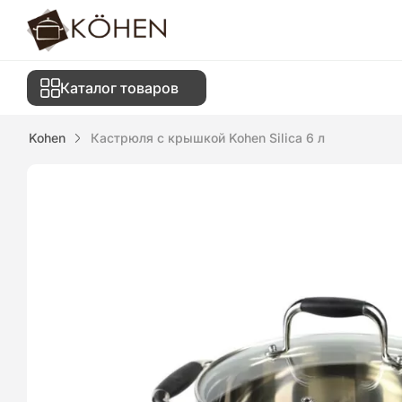
Каталог товаров
Kohen
Кастрюля с крышкой Kohen Silica 6 л