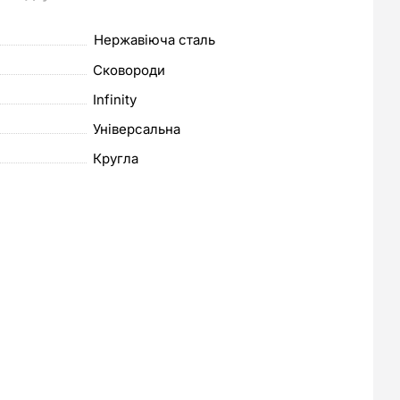
Нержавіюча сталь
Сковороди
Infinity
Універсальна
Кругла