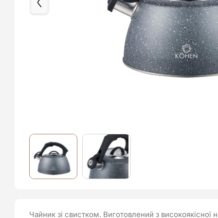
Чайник зі свистком. Виготовлений з високоякісної н