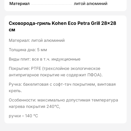
Материал
литой алюминий
Сковорода-гриль Kohen Eco Petra Grill 28x28
см
Материал: литой алюминий
Толщина дна: 5 мм
Виды плит: все в т.ч. индукционные
Покрытие: PTFE (трехслойное экологическое
антипригарное покрытие не содержит ПФОА).
Ручка: бакелитовая с софт-тач покрытием, винтовая
крепь.
Особенности: максимально допустимая температура
нагрева покрытия 240°C,
ручки – 140 °C