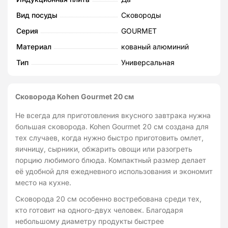
Вид посуды
Сковороды
Серия
GOURMET
Материал
кованый алюминий
Тип
Универсальная
Сковорода Kohen Gourmet 20 см
Не всегда для приготовления вкусного завтрака нужна
большая сковорода. Kohen Gourmet 20 см создана для
тех случаев, когда нужно быстро приготовить омлет,
яичницу, сырники, обжарить овощи или разогреть
порцию любимого блюда. Компактный размер делает
её удобной для ежедневного использования и экономит
место на кухне.
Сковорода 20 см особенно востребована среди тех,
кто готовит на одного-двух человек. Благодаря
небольшому диаметру продукты быстрее