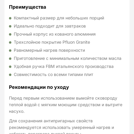
Преимущества
Компактный размер для небольших порций
Идеально подходит для завтраков
Прочный корпус из кованого алюминия
Трехслойное покрытие Pfluon Granite
Равномерный нагрев поверхности
Приготовление с минимальным количеством масла
Удобная ручка FBM итальянского производства
Совместимость со всеми типами плит
Рекомендации по уходу
Перед первым использованием вымойте сковороду
теплой водой с мягким моющим средством и вытрите
насухо.
Для сохранения антипригарных свойств
рекомендуется использовать умеренный нагрев и
избегать перегрева пустой посуды.