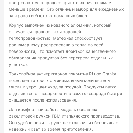
прогреваются, а процесс приготовления занимает
меньше времени. Это отличный выбор для ежедневных
завтраков и быстрых домашних блюд.
Корпус выполнен из кованого алюминия, который
отличается прочностью и хорошей
теплопроводностью. Материал способствует
равномерному распределению тепла по всей
поверхности, что помогает добиться качественного
обжаривания продуктов без перегрева отдельных
участков.
Трехслойное антипригарное покрытие Pfluon Granite
позволяет готовить с минимальным количеством
масла и упрощает уход за посудой. Продукты легко
отделяются от поверхности, а сама сковорода быстро
очищается после использования.
Для комфортной работы модель оснащена
бакелитовой ручкой FBM итальянского производства.
Она удобно лежит в руке, не скользит и обеспечивает
надежный хват во время приготовления.