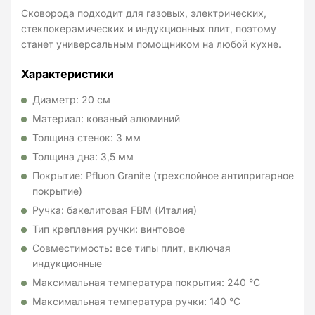
Сковорода подходит для газовых, электрических,
стеклокерамических и индукционных плит, поэтому
станет универсальным помощником на любой кухне.
Характеристики
Диаметр: 20 см
Материал: кованый алюминий
Толщина стенок: 3 мм
Толщина дна: 3,5 мм
Покрытие: Pfluon Granite (трехслойное антипригарное
покрытие)
Ручка: бакелитовая FBM (Италия)
Тип крепления ручки: винтовое
Совместимость: все типы плит, включая
индукционные
Максимальная температура покрытия: 240 °C
Максимальная температура ручки: 140 °C