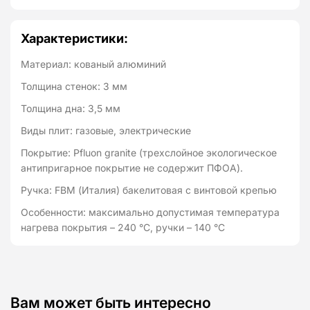
Характеристики:
Материал: кованый алюминий
Толщина стенок: 3 мм
Толщина дна: 3,5 мм
Виды плит: газовые, электрические
Покрытие: Pfluon granite (трехслойное экологическое
антипригарное покрытие не содержит ПФОА).
Ручка: FBM (Италия) бакелитовая с винтовой крепью
Особенности: максимально допустимая температура
нагрева покрытия – 240 °C, ручки – 140 °C
Вам может быть интересно