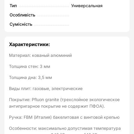
Тип
Универсальная
Особливість
Сумісність
Характеристики:
Материал: кованый алюминий
Толщина стен: 3 мм
Толщина дна: 3,5 мм
Виды плит: газовые, электрические
Покрытие: Pfluon granite (трехслойное экологическое
антипригарное покрытие не содержит ПФОА).
Ручка: FBM (Италия) бакелитовая с винтовой крепью
Особенности: максимально допустимая температура