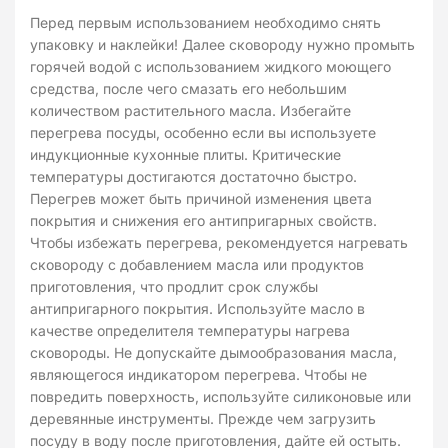
Перед первым использованием необходимо снять
упаковку и наклейки! Далее сковороду нужно промыть
горячей водой с использованием жидкого моющего
средства, после чего смазать его небольшим
количеством растительного масла. Избегайте
перегрева посуды, особенно если вы используете
индукционные кухонные плиты. Критические
температуры достигаются достаточно быстро.
Перегрев может быть причиной изменения цвета
покрытия и снижения его антипригарных свойств.
Чтобы избежать перегрева, рекомендуется нагревать
сковороду с добавлением масла или продуктов
приготовления, что продлит срок службы
антипригарного покрытия. Используйте масло в
качестве определителя температуры нагрева
сковороды. Не допускайте дымообразования масла,
являющегося индикатором перегрева. Чтобы не
повредить поверхность, используйте силиконовые или
деревянные инструменты. Прежде чем загрузить
посуду в воду после приготовления, дайте ей остыть.