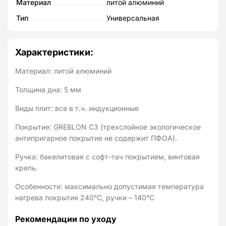
Материал
литой алюминий
Тип
Универсальная
Характеристики:
Материал: литой алюминий
Толщина дна: 5 мм
Виды плит: все в т.ч. индукционные
Покрытие: GREBLON C3 (трехслойное экологическое
антипригарное покрытие не содержит ПФОА).
Ручка: бакелитовая с софт-тач покрытием, винтовая
крепь.
Особенности: максимально допустимая температура
нагрева покрытия 240°C, ручки – 140°C
Рекомендации по уходу