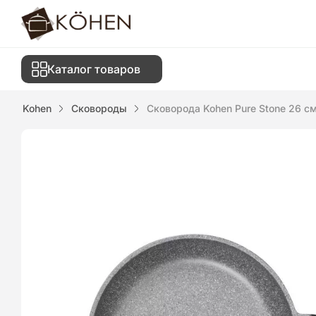
Каталог товаров
Kohen
Сковороды
Сковорода Kohen Pure Stone 26 с