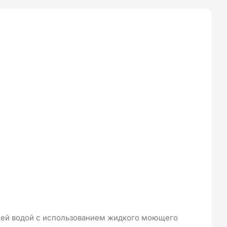
чей водой с использованием жидкого моющего