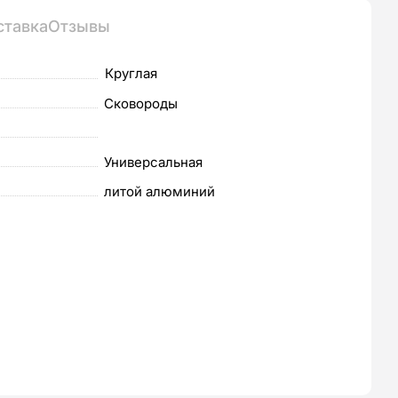
ставка
Отзывы
Круглая
Сковороды
Универсальная
литой алюминий